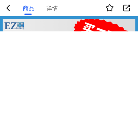
商品
详情